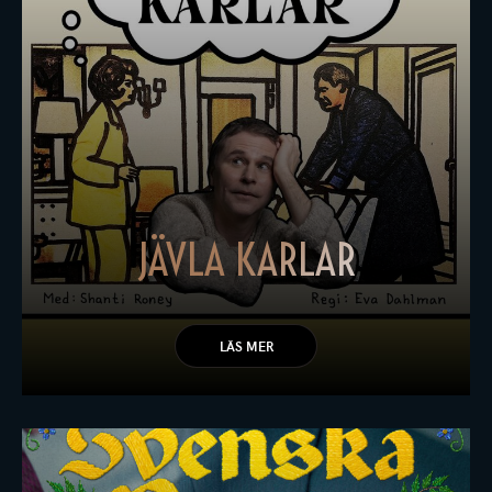
JÄVLA KARLAR
LÄS MER