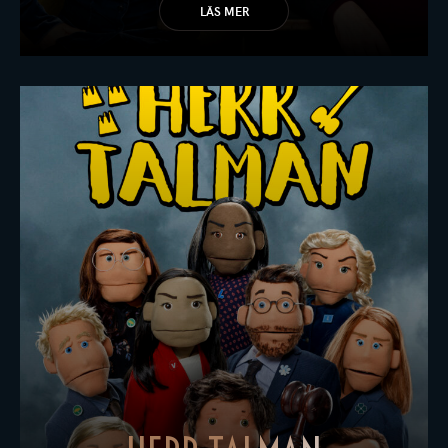
LÄS MER