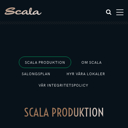
SCALA PRODUKTION
OM SCALA
SALONGSPLAN
HYR VÅRA LOKALER
VÅR INTEGRITETSPOLICY
SCALA PRODUKTION