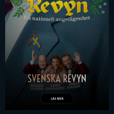
SVENSKA REVYN
LÄS MER