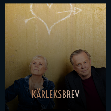
KÄRLEKSBREV