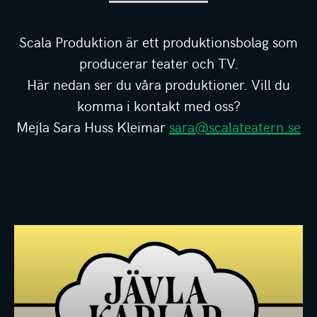
Scala Produktion är ett produktionsbolag som
producerar teater och TV.
Här nedan ser du våra produktioner. Vill du
komma i kontakt med oss?
Mejla Sara Huss Kleimar
sara@scalateatern.se