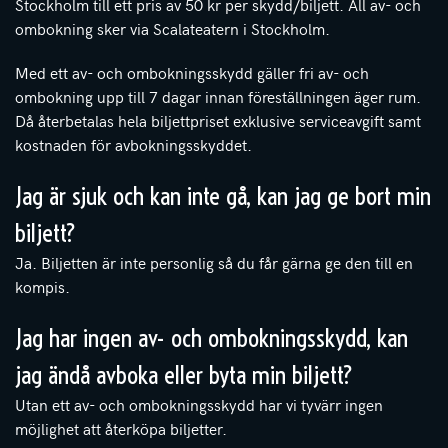
Stockholm till ett pris av 50 kr per skydd/biljett. All av- och
ombokning sker via Scalateatern i Stockholm.
Med ett av- och ombokningsskydd gäller fri av- och
ombokning upp till 7 dagar innan föreställningen äger rum.
Då återbetalas hela biljettpriset exklusive serviceavgift samt
kostnaden för avbokningsskyddet.
Jag är sjuk och kan inte gå, kan jag ge bort min
biljett?
Ja. Biljetten är inte personlig så du får gärna ge den till en
kompis.
Jag har ingen av- och ombokningsskydd, kan
jag ändå avboka eller byta min biljett?
Utan ett av- och ombokningsskydd har vi tyvärr ingen
möjlighet att återköpa biljetter.