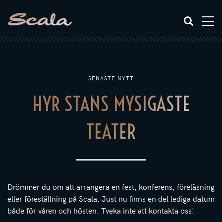
SENASTE NYTT
HYR STANS MYSIGASTE
TEATER
Drömmer du om att arrangera en fest, konferens, föreläsning
eller föreställning på Scala. Just nu finns en del lediga datum
både för våren och hösten. Tveka inte att kontakta oss!