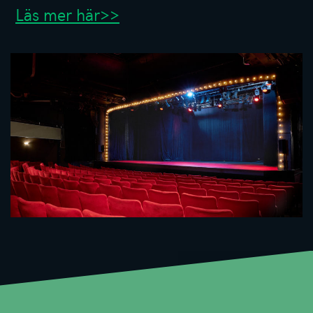
Läs mer här>>