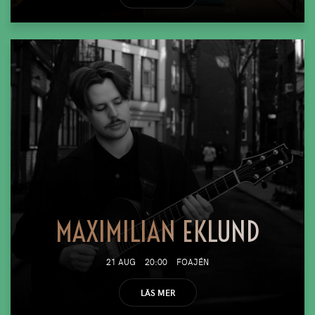
MAXIMILIAN EKLUND
21 AUG
20:00
FOAJÉN
LÄS MER