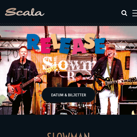
DATUM & BILJETTER