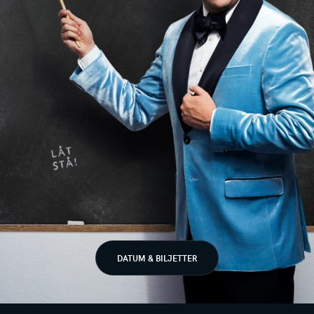
DATUM & BILJETTER