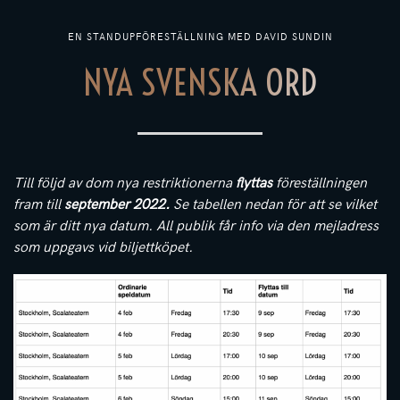
EN STANDUPFÖRESTÄLLNING MED DAVID SUNDIN
NYA SVENSKA ORD
Till följd av dom nya restriktionerna
flyttas
föreställningen
fram till
september 2022.
Se tabellen nedan för att se vilket
som är ditt nya datum. All publik får info via den mejladress
som uppgavs vid biljettköpet.