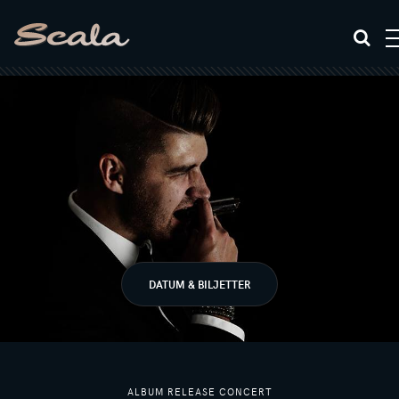
DATUM & BILJETTER
ALBUM RELEASE CONCERT