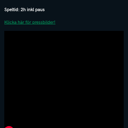
Speltid: 2h inkl paus
Klicka här för pressbilder!