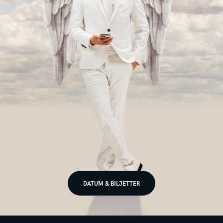
DATUM & BILJETTER