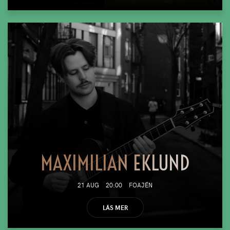
MAXIMILIAN EKLUND
21 AUG
20:00
FOAJÉN
LÄS MER