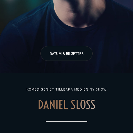
DATUM & BILJETTER
KOMEDIGENIET TILLBAKA MED EN NY SHOW
DANIEL SLOSS