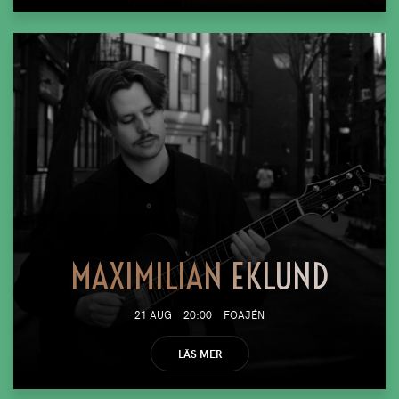
MAXIMILIAN EKLUND
21 AUG
20:00
FOAJÉN
LÄS MER