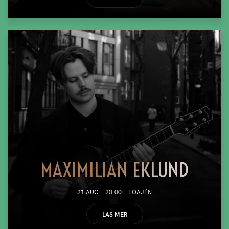
MAXIMILIAN EKLUND
21 AUG
20:00
FOAJÉN
LÄS MER