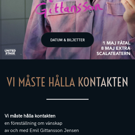
DATUM & BILJETTER
VI MÅSTE HÅLLA KONTAKTEN
Vi måste hålla kontakten
en föreställning om vänskap
av och med Emil Gittansson Jensen