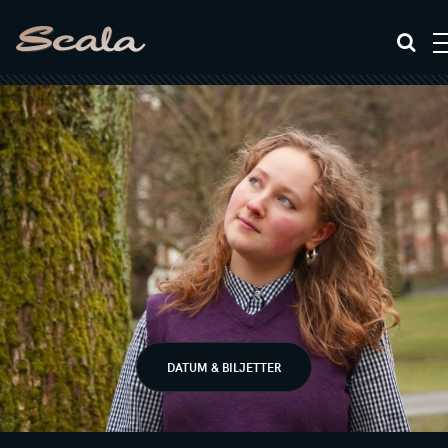
DATUM & BILJETTER