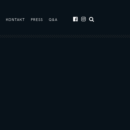
T
KONTAKT
PRESS
Q&A