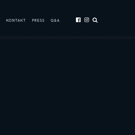
T
KONTAKT
PRESS
Q&A