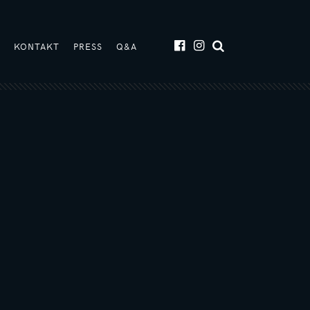
T
KONTAKT
PRESS
Q&A