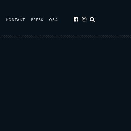
T
KONTAKT
PRESS
Q&A