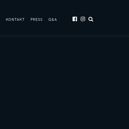
T
KONTAKT
PRESS
Q&A