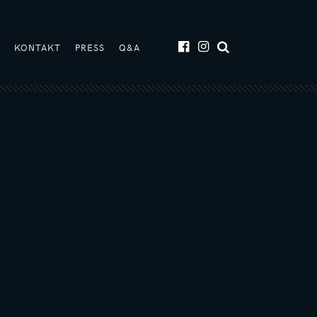
T
KONTAKT
PRESS
Q&A