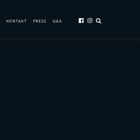
T
KONTAKT
PRESS
Q&A