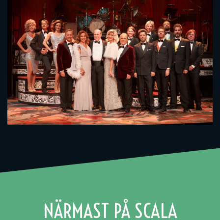
NÄRMAST PÅ SCALA