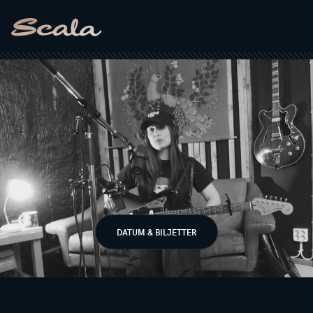
DATUM & BILJETTER