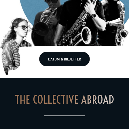
DATUM & BILJETTER
THE COLLECTIVE ABROAD