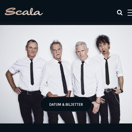
DATUM & BILJETTER