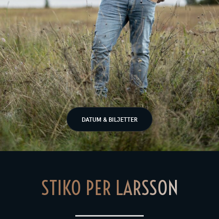
DATUM & BILJETTER
STIKO PER LARSSON