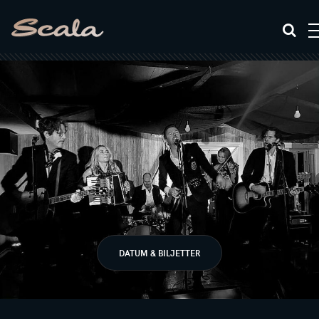
DATUM & BILJETTER