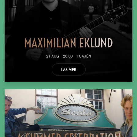
MAXIMILIAN EKLUND
21 AUG
20:00
FOAJÉN
LÄS MER