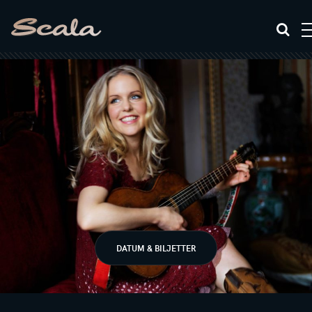
DATUM & BILJETTER