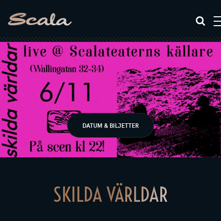
DATUM & BILJETTER
SKILDA VÄRLDAR