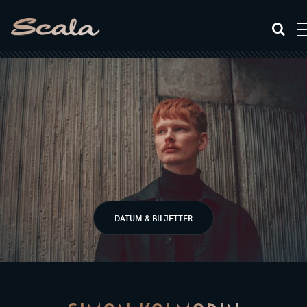
DATUM & BILJETTER