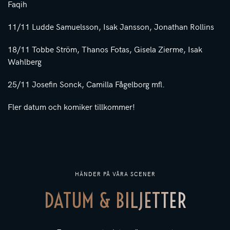
Faqih
11/11 Ludde Samuelsson, Isak Jansson, Jonathan Rollins
18/11 Tobbe Ström, Thanos Fotas, Gisela Zierme, Isak
Wahlberg
25/11 Josefin Sonck, Camilla Fågelborg mfl.
Fler datum och komiker tillkommer!
HÄNDER PÅ VÅRA SCENER
DATUM & BILJETTER