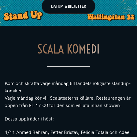
DATUM & BILJETTER
SCALA KOMEDI
Kom och skratta varje måndag till landets roligaste standup-
komiker.
Varje måndag kör vi i Scalateaterns källare. Restaurangen är
öppen från kl. 17:00 för den som vill äta innan showen.
Dessa uppträder i höst:
4/11 Ahmed Behran, Petter Bristav, Felicia Totala och Adeel