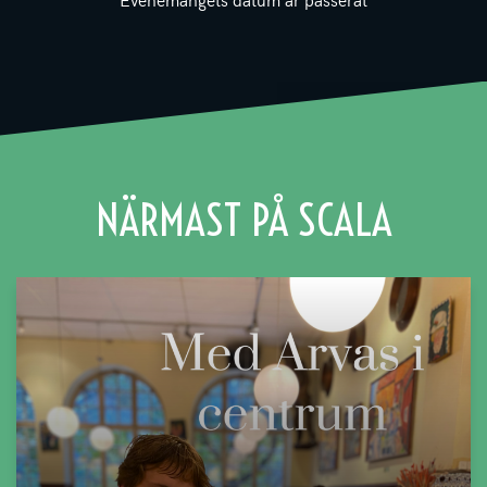
NÄRMAST PÅ SCALA