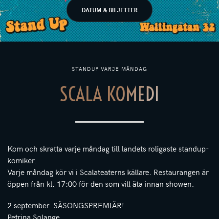
DATUM & BILJETTER
STANDUP VARJE MÅNDAG
SCALA KOMEDI
Kom och skratta varje måndag till landets roligaste standup-
komiker.
Varje måndag kör vi i Scalateaterns källare. Restaurangen är
öppen från kl. 17:00 för den som vill äta innan showen.
2 september. SÄSONGSPREMIÄR!
Petrina Solange