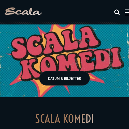
DATUM & BILJETTER
SCALA KOMEDI