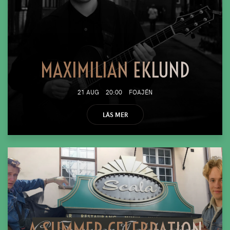
MAXIMILIAN EKLUND
21 AUG
20:00
FOAJÉN
LÄS MER