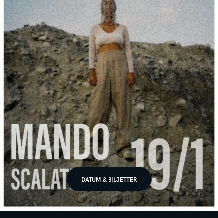
DATUM & BILJETTER