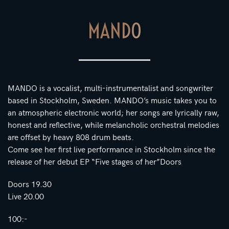
MANDO
MANDO is a vocalist, multi-instrumentalist and songwriter
based in Stockholm, Sweden. MANDO’s music takes you to
an atmospheric electronic world; her songs are lyrically raw,
honest and reflective, while melancholic orchestral melodies
are offset by heavy 808 drum beats.
Come see her first live performance in Stockholm since the
release of her debut EP “Five stages of her”Doors
Doors 19.30
Live 20.00
100:-