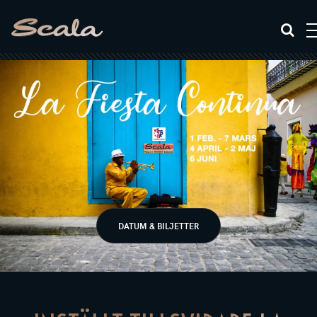
DATUM & BILJETTER