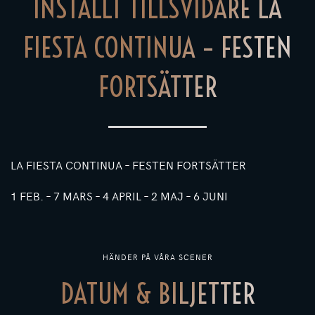
INSTÄLLT TILLSVIDARE LA
FIESTA CONTINUA – FESTEN
FORTSÄTTER
LA FIESTA CONTINUA – FESTEN FORTSÄTTER
1 FEB. – 7 MARS – 4 APRIL – 2 MAJ – 6 JUNI
HÄNDER PÅ VÅRA SCENER
DATUM & BILJETTER