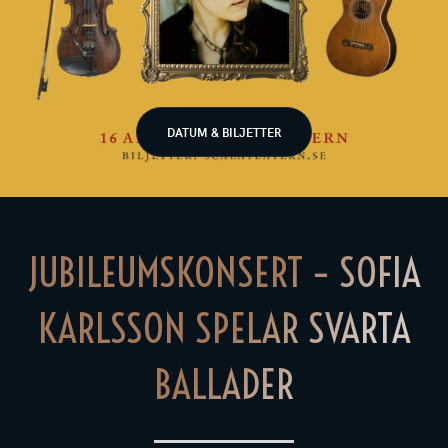
DATUM & BILJETTER
JUBILEUMSKONSERT – SOFIA
KARLSSON SPELAR SVARTA
BALLADER