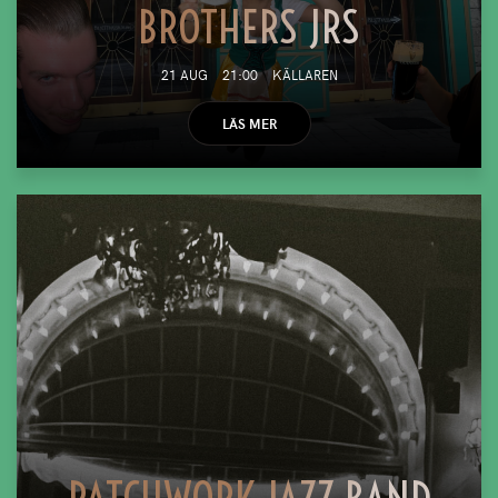
BROTHERS JRS
21 AUG
21:00
KÄLLAREN
LÄS MER