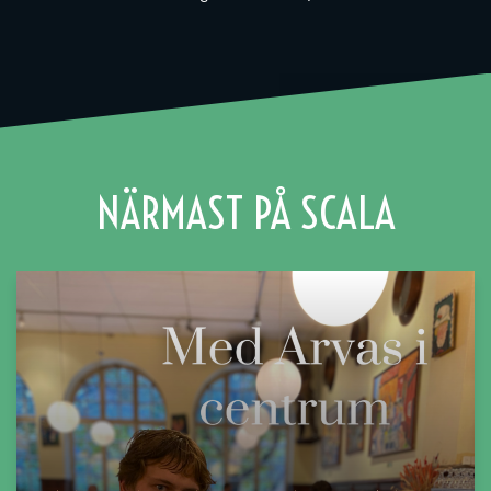
NÄRMAST PÅ SCALA