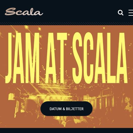
DATUM & BILJETTER