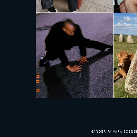
HÄNDER PÅ VÅRA SCENE