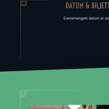
DATUM & BILJET
Evenemangets datum är pa