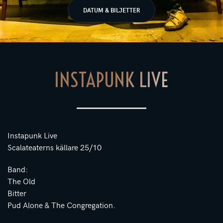
DATUM & BILJETTER
INSTAPUNK LIVE
Instapunk Live
Scalateaterns källare 25/10
Band:
The Old
Bitter
Pud Alone & The Congregation.