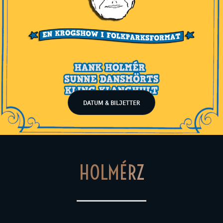
DATUM & BILJETTER
HOLMÉRZ