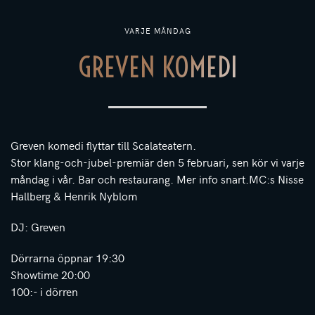
VARJE MÅNDAG
GREVEN KOMEDI
Greven komedi flyttar till Scalateatern.
Stor klang-och-jubel-premiär den 5 februari, sen kör vi varje
måndag i vår. Bar och restaurang. Mer info snart.MC:s Nisse
Hallberg & Henrik Nyblom
DJ: Greven
Dörrarna öppnar 19:30
Showtime 20:00
100:- i dörren