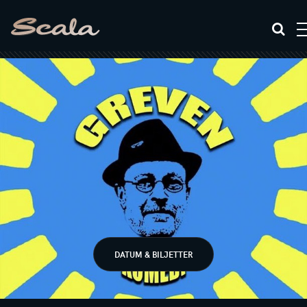
DATUM & BILJETTER