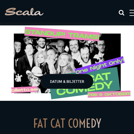
DATUM & BILJETTER
FAT CAT COMEDY