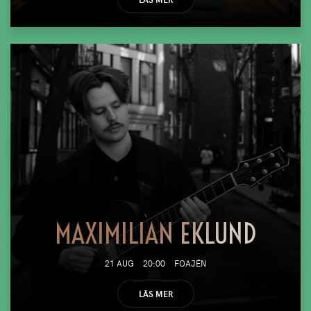
MAXIMILIAN EKLUND
21 AUG
20:00
FOAJÉN
LÄS MER