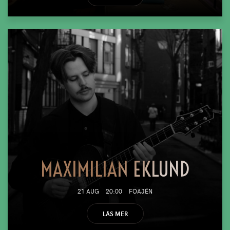
MAXIMILIAN EKLUND
21 AUG
20:00
FOAJÉN
LÄS MER