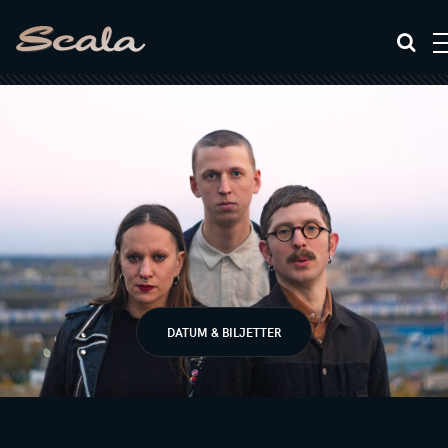
DATUM & BILJETTER