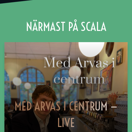
NÄRMAST PÅ SCALA
MED ARVAS I CENTRUM —
LIVE