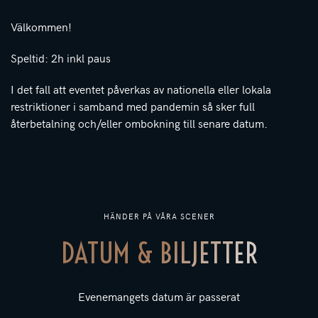
Välkommen!
Speltid: 2h inkl paus
I det fall att eventet påverkas av nationella eller lokala
restriktioner i samband med pandemin så sker full
återbetalning och/eller ombokning till senare datum.
HÄNDER PÅ VÅRA SCENER
DATUM & BILJETTER
Evenemangets datum är passerat