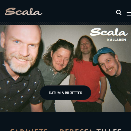
DATUM & BILJETTER