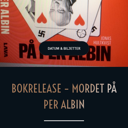
DATUM & BILJETTER
BOKRELEASE – MORDET PÅ
PER ALBIN